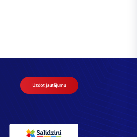
Uzdot jautājumu