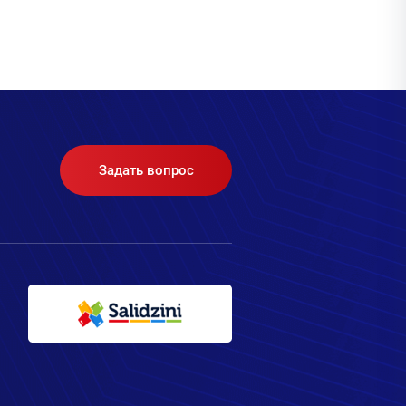
Задать вопрос