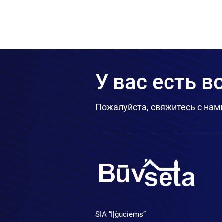
У вас есть 
Пожалуйста, свяжитесь с нам
SIA “Iļģuciems”