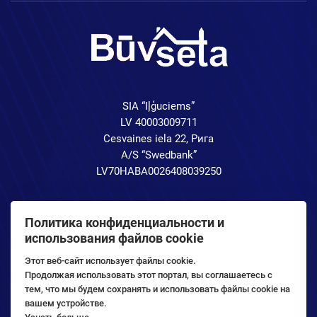
SIA “Iļģuciems”
LV 40003009711
Cesvaines iela 22, Рига
A/S “Swedbank”
LV70HABA0026408039250
Политика конфиденциальности и
использования файлов cookie
Этот веб-сайт использует файлы cookie.
Продолжая использовать этот портал, вы соглашаетесь с
тем, что мы будем сохранять и использовать файлы cookie на
вашем устройстве.