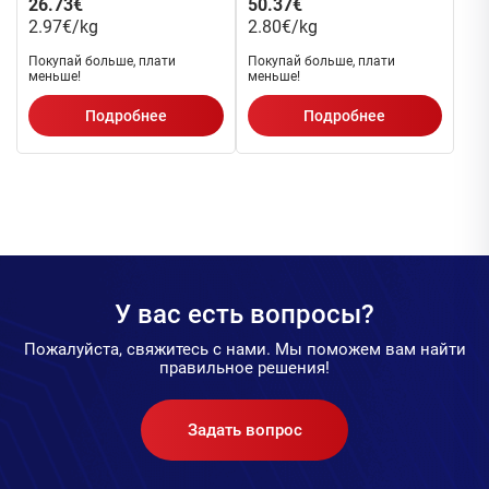
26.73€
50.37€
2.97€/kg
2.80€/kg
Покупай больше, плати
Покупай больше, плати
меньше!
меньше!
Подробнее
Подробнее
У вас есть вопросы?
Пожалуйста, свяжитесь с нами. Мы поможем вам найти
правильное решения!
Задать вопрос