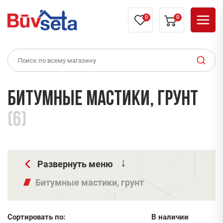
0
0
Битумные мастики, грунт
(6)
Развернуть меню
Битумные мастики, грунт
Сортировать по:
В наличии