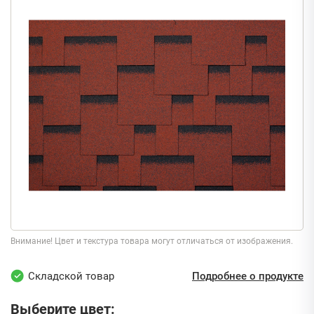
Внимание! Цвет и текстура товара могут отличаться от изображения.
Складской товар
Подробнее о продукте
Выберите цвет: