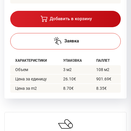
Добавить в корзину
Заявка
ХАРАКТЕРИСТИКИ
УПАКОВКА
ПАЛЛЕТ
Объем
3 м2
108 м2
Цена за единицу
26.10€
901.69€
Цена за m2
8.70€
8.35€