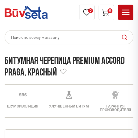
0
0
Битумная черепица PREMIUM ACCORD
PRAGA, красный
ШУМОИЗОЛЯЦИЯ
УЛУЧШЕННЫЙ БИТУМ
ГАРАНТИЯ
ПРОИЗВОДИТЕЛЯ