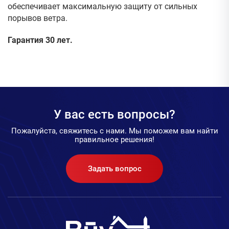
обеспечивает максимальную защиту от сильных
порывов ветра.
Гарантия 30 лет.
У вас есть вопросы?
Пожалуйста, свяжитесь с нами. Мы поможем вам найти
правильное решения!
Задать вопрос