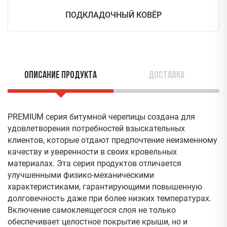
ПОДКЛАДОЧНЫЙ КОВЁР
Описание продукта
Доставка
PREMIUM серия битумной черепицы создана для
удовлетворения потребностей взыскательных
клиентов, которые отдают предпочтение неизменному
качеству и уверенности в своих кровельных
материалах. Эта серия продуктов отличается
улучшенными физико-механическими
характеристиками, гарантирующими повышенную
долговечность даже при более низких температурах.
Включение самоклеящегося слоя не только
обеспечивает целостное покрытие крыши, но и