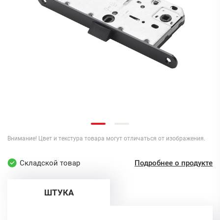
Внимание! Цвет и текстура товара могут отличаться от изображения.
Складской товар
Подробнее о продукте
ШТУКА