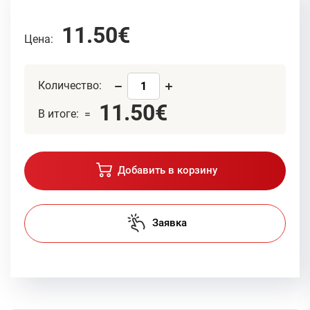
11.50€
Цена:
Количество:
11.50€
В итоге: =
Добавить в корзину
Заявка