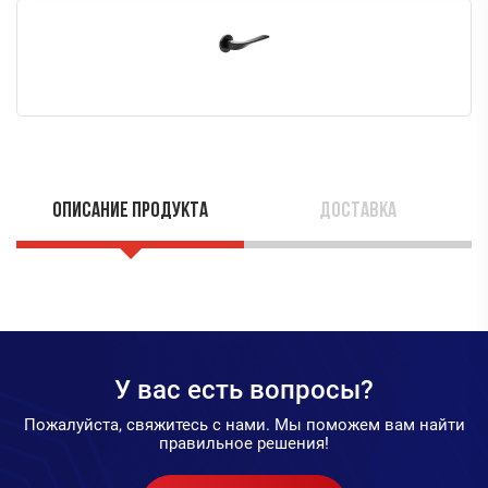
Описание продукта
Доставка
У вас есть вопросы?
Пожалуйста, свяжитесь с нами. Мы поможем вам найти
правильное решения!