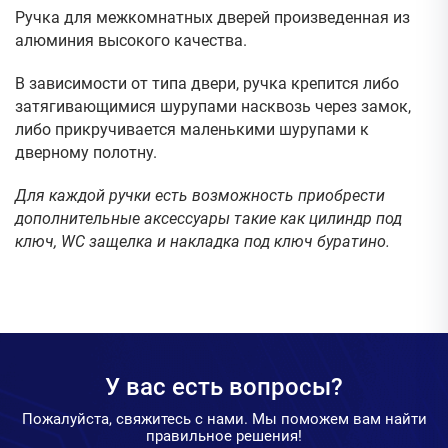
Ручка для межкомнатных дверей произведенная из
алюминия высокого качества.
В зависимости от типа двери, ручка крепится либо
затягивающимися шурупами насквозь через замок,
либо прикручивается маленькими шурупами к
дверному полотну.
Для каждой ручки есть возможность приобрести
дополнительные аксессуары такие как цилиндр под
ключ, WC защелка и накладка под ключ буратино.
У вас есть вопросы?
Пожалуйста, свяжитесь с нами. Мы поможем вам найти
правильное решения!