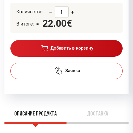
Количество:
22.00€
В итоге: =
Добавить в корзину
Заявка
Описание продукта
Доставка