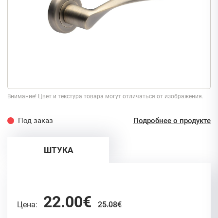
Внимание! Цвет и текстура товара могут отличаться от изображения.
Под заказ
Подробнее о продукте
ШТУКА
22.00€
Цена:
25.08€