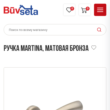
0
0
Ручка MARTINA, матовая бронза