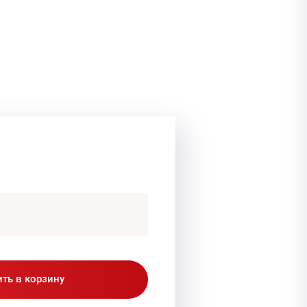
ть в корзину