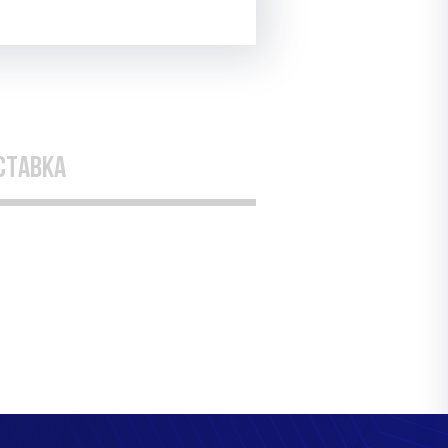
ставка