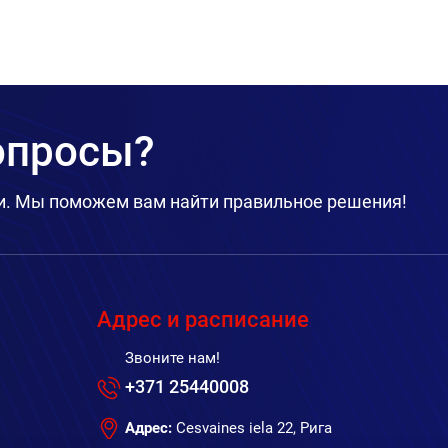
вопросы?
и. Мы поможем вам найти правильное решения!
Адрес и расписание
Звоните нам!
+371 25440008
Адрес:
Cesvaines iela 22, Рига