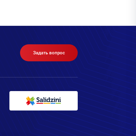
Задать вопрос